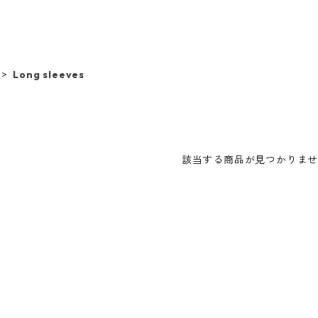
Long sleeves
該当する商品が見つかりま