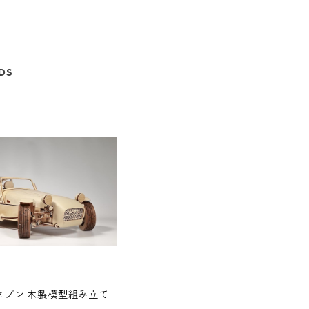
DS
セブン 木製模型組み立て